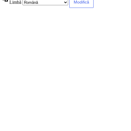
Limbă