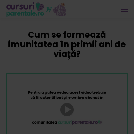
Cum se formează
imunitatea în primii ani de
viață?