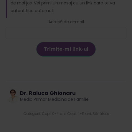
de mai jos. Vei primi un mesaj cu un link care te va
autentifica automat.
Adresă de e-mail
Dr. Raluca Ghionaru
Medic Primar Medicină de Familie
Categorii:
Copil 0-4 ani
,
Copil 4-11 ani
,
Sănătate