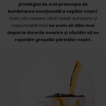
privilegiul de a se preocupa de
bunăstarea emoțională a copiilor noștri.
Vrem să creștem viitori adulți autonomi și
responsabili însă
nu vrem să dăm mai
departe durerile noastre și căutăm să nu
repetăm greșelile părinților noștri.